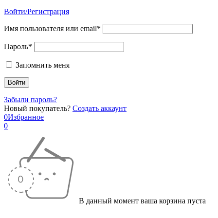
Войти/Регистрация
Имя пользователя или email*
Пароль*
Запомнить меня
Забыли пароль?
Новый покупатель?
Создать аккаунт
0
Избранное
0
В данный момент ваша корзина пуста