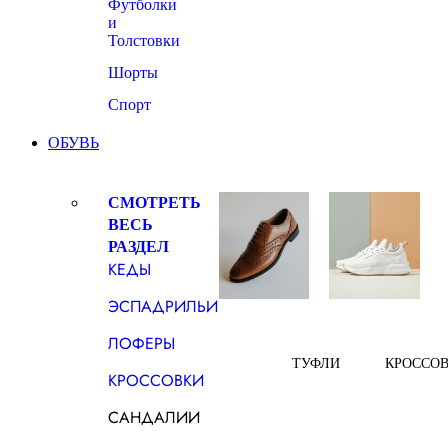
Футболки
и
Толстовки
Шорты
Спорт
ОБУВЬ
СМОТРЕТЬ
ВЕСЬ
РАЗДЕЛ
КЕДЫ
ЭСПАДРИЛЬИ
ЛОФЕРЫ
ТУФЛИ
КРОССО
КРОССОВКИ
САНДАЛИИ