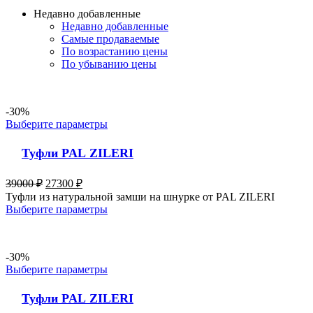
Недавно добавленные
Недавно добавленные
Самые продаваемые
По возрастанию цены
По убыванию цены
-30%
Выберите параметры
Туфли PAL ZILERI
39000
₽
27300
₽
Туфли из натуральной замши на шнурке от PAL ZILERI
Выберите параметры
-30%
Выберите параметры
Туфли PAL ZILERI