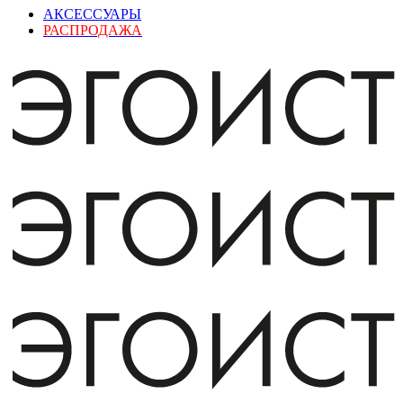
АКСЕССУАРЫ
РАСПРОДАЖА