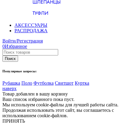
ШЛЕПАНЦЫ
ТУФЛИ
АКСЕССУАРЫ
РАСПРОДАЖА
Войти/Регистрация
0
Избранное
Популярные запросы:
Рубашка
Поло
Футболка
Свитшот
Куртка
наверх
Товар добавлен в вашу корзину
Ваш список избранного пока пуст.
Мы используем cookie-файлы для лучшей работы сайта.
Продолжая использовать этот сайт, вы соглашаетесь с
использованием cookie-файлов.
ПРИНЯТЬ