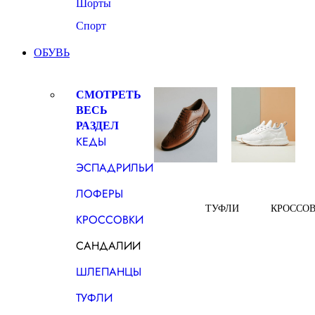
Шорты
Спорт
ОБУВЬ
СМОТРЕТЬ
ВЕСЬ
РАЗДЕЛ
КЕДЫ
ЭСПАДРИЛЬИ
ЛОФЕРЫ
ТУФЛИ
КРОССО
КРОССОВКИ
САНДАЛИИ
ШЛЕПАНЦЫ
ТУФЛИ